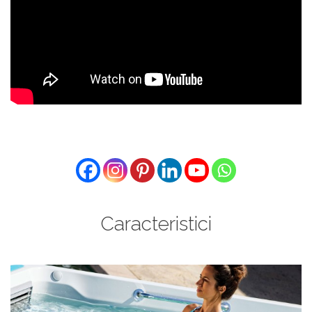
Caracteristici