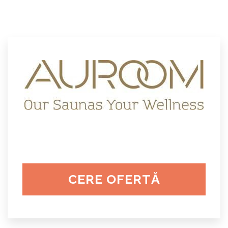
CERE OFERTĂ