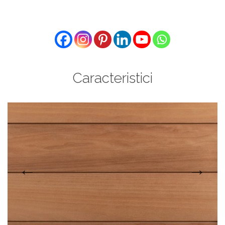
Caracteristici