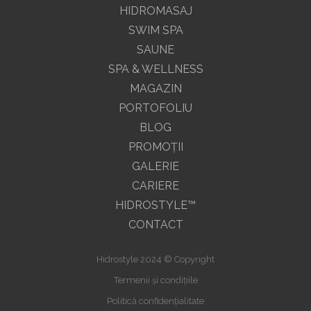
HIDROMASAJ
SWIM SPA
SAUNE
SPA & WELLNESS
MAGAZIN
PORTOFOLIU
BLOG
PROMOŢII
GALERIE
CARIERE
HIDROSTYLE™
CONTACT
Hidrostyle 2024 © Copyright
Termenii și condițiile
Politică confidențialitate