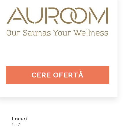
CERE OFERTĂ
Locuri
1 - 2