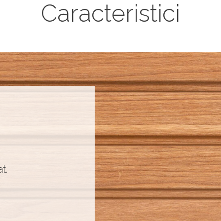
Caracteristici
t.