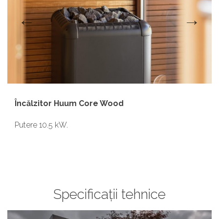
Încălzitor Huum Core Wood
Putere 10.5 kW.
Specificații tehnice