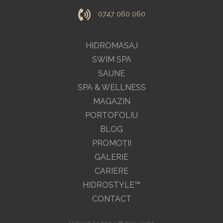
0747 060 060
HIDROMASAJ
SWIM SPA
SAUNE
SPA & WELLNESS
MAGAZIN
PORTOFOLIU
BLOG
PROMOŢII
GALERIE
CARIERE
HIDROSTYLE™
CONTACT