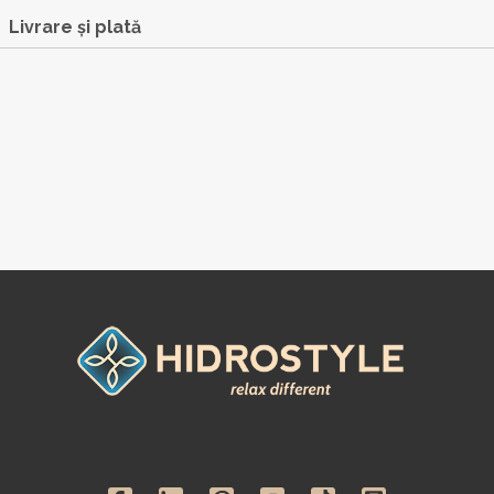
Livrare și plată