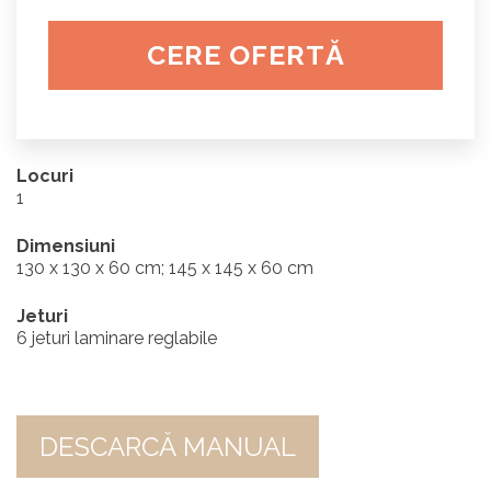
CERE OFERTĂ
Locuri
1
Dimensiuni
130 x 130 x 60 cm; 145 x 145 x 60 cm
Jeturi
6 jeturi laminare reglabile
DESCARCĂ MANUAL