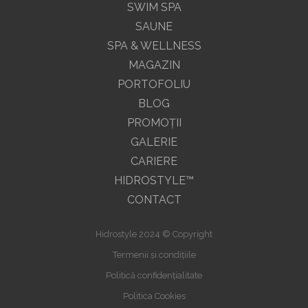
SWIM SPA
SAUNE
SPA & WELLNESS
MAGAZIN
PORTOFOLIU
BLOG
PROMOŢII
GALERIE
CARIERE
HIDROSTYLE™
CONTACT
Hidrostyle 2024 © Copyright
Termenii și condițiile
Politică confidențialitate
Politica Cookies