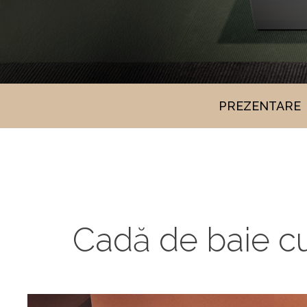
PREZENTARE
Cadă de baie cu