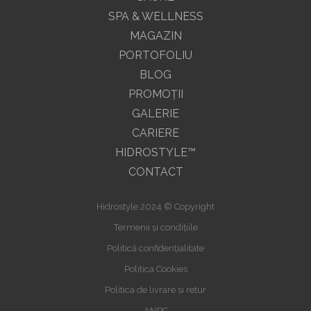
SPA & WELLNESS
MAGAZIN
PORTOFOLIU
BLOG
PROMOŢII
GALERIE
CARIERE
HIDROSTYLE™
CONTACT
Hidrostyle 2024 © Copyright
Termenii și condițiile
Politică confidențialitate
Politica Cookies
Politica de livrare si retur
ANPC