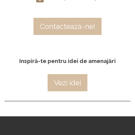
Contactează-ne!
Inspiră-te pentru idei de amenajări
Vezi idei