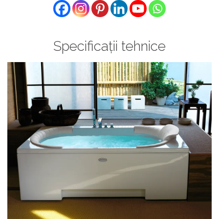
Specificații tehnice