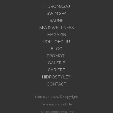
HIDROMASAJ
SWIM SPA
SAUNE
SPA & WELLNESS
MAGAZIN
PORTOFOLIU
BLOG
PROMOŢII
GALERIE
CARIERE
HIDROSTYLE™
CONTACT
Hidrostyle 2024 © Copyright
Termenii și condițiile
Politică confidențialitate