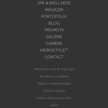
SPA & WELLNESS
MAGAZIN
PORTOFOLIU
BLOG
PROMOŢII
GALERIE
CARIERE
HIDROSTYLE™
CONTACT
Hidrostyle 2024 © Copyright
Termenii și condițiile
Politică confidențialitate
Politica Cookies
Politica de livrare si retur
ANPC