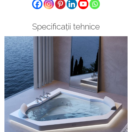
Specificații tehnice