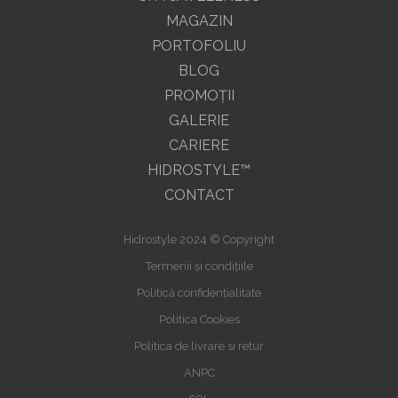
MAGAZIN
PORTOFOLIU
BLOG
PROMOŢII
GALERIE
CARIERE
HIDROSTYLE™
CONTACT
Hidrostyle 2024 © Copyright
Termenii și condițiile
Politică confidențialitate
Politica Cookies
Politica de livrare si retur
ANPC