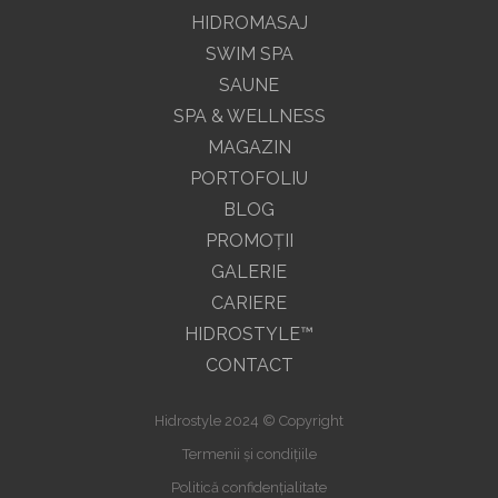
HIDROMASAJ
SWIM SPA
SAUNE
SPA & WELLNESS
MAGAZIN
PORTOFOLIU
BLOG
PROMOŢII
GALERIE
CARIERE
HIDROSTYLE™
CONTACT
Hidrostyle 2024 © Copyright
Termenii și condițiile
Politică confidențialitate