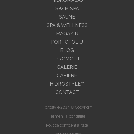
HIDROMASAJ
SWIM SPA
SAUNE
SPA & WELLNESS
MAGAZIN
PORTOFOLIU
BLOG
PROMOŢII
GALERIE
CARIERE
HIDROSTYLE™
CONTACT
Hidrostyle 2024 © Copyright
Termenii și condițiile
Politică confidențialitate