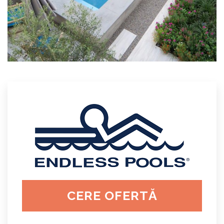
CERE OFERTĂ