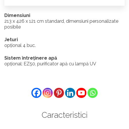
Dimensiuni
213 x 426 x 121 cm standard, dimensiuni personalizate
posibile
Jeturi
opțional 4 buc.
Sistem întreținere apă
opțional: EZ50, purificator apă cu lampă UV
Caracteristici