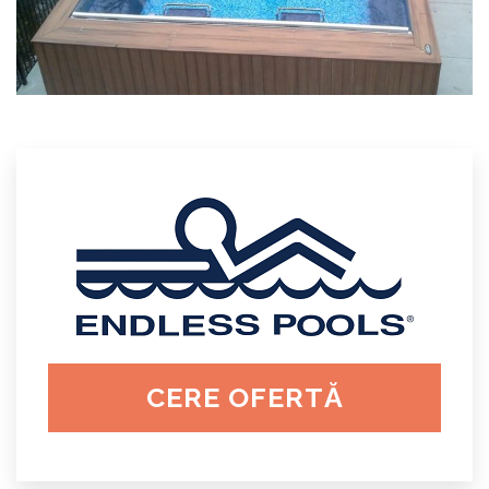
CERE OFERTĂ