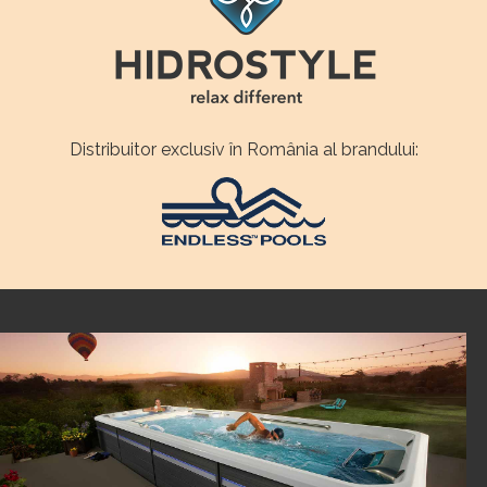
Distribuitor exclusiv în România al brandului: