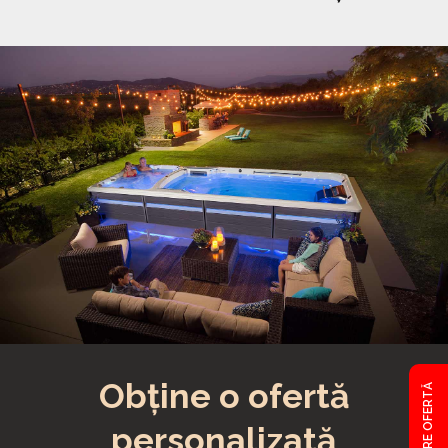
Obține o ofertă
CERE OFERTĂ
personalizată