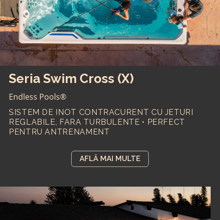
Seria Swim Cross (X)
Endless Pools®
SISTEM DE INOT CONTRACURENT CU JETURI
REGLABILE, FARA TURBULENTE • PERFECT
PENTRU ANTRENAMENT
AFLĂ MAI MULTE