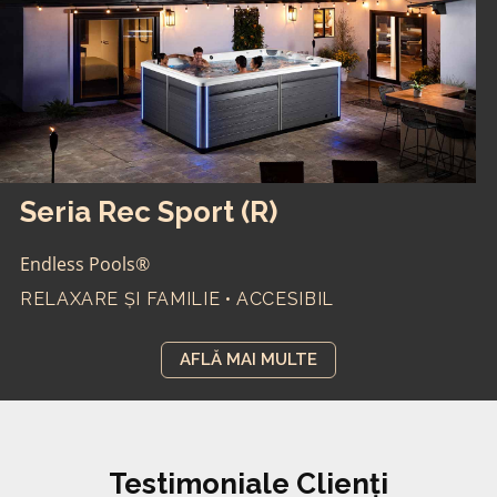
Seria Rec Sport (R)
Endless Pools®
RELAXARE ȘI FAMILIE • ACCESIBIL
AFLĂ MAI MULTE
Testimoniale Clienți