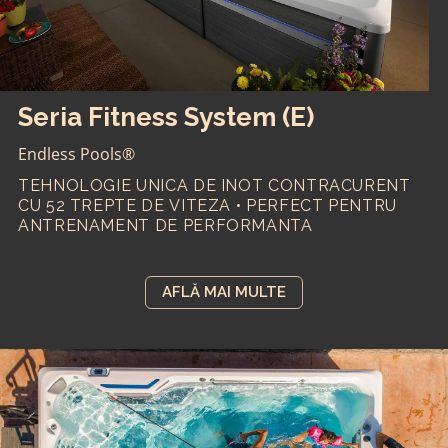
Seria Fitness System (E)
Endless Pools®
TEHNOLOGIE UNICA DE INOT CONTRACURENT
CU 52 TREPTE DE VITEZA • PERFECT PENTRU
ANTRENAMENT DE PERFORMANTA
AFLĂ MAI MULTE