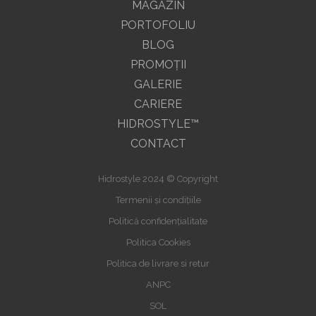
MAGAZIN
PORTOFOLIU
BLOG
PROMOŢII
GALERIE
CARIERE
HIDROSTYLE™
CONTACT
Hidrostyle 2024 © Copyright
Termenii și condițiile
Politică confidențialitate
Politica Cookies
Politica de livrare si retur
ANPC
SOL