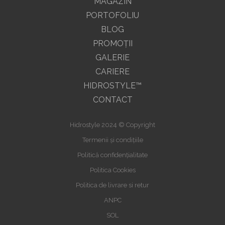
MAGAZIN
PORTOFOLIU
BLOG
PROMOŢII
GALERIE
CARIERE
HIDROSTYLE™
CONTACT
Hidrostyle 2024 © Copyright
Termenii și condițiile
Politică confidențialitate
Politica Cookies
Politica de livrare si retur
ANPC
SOL