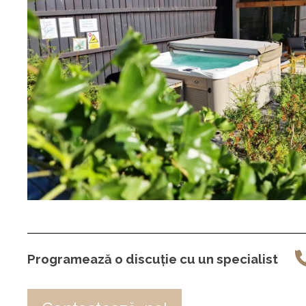
Programează o discuție cu un specialist