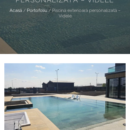
Acasă
/
Portofoliu
/
Piscină exterioară personalizată –
Videle