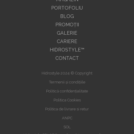
PORTOFOLIU
BLOG
PROMOŢII
GALERIE
CARIERE
HIDROSTYLE™
CONTACT
Hidrostyle 2024 © Copyright
Termenii și condițiile
Politică confidențialitate
Politica Cookies
Politica de livrare si retur
ANPC
SOL