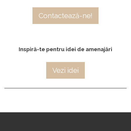
Contactează-ne!
Inspiră-te pentru idei de amenajări
Vezi idei