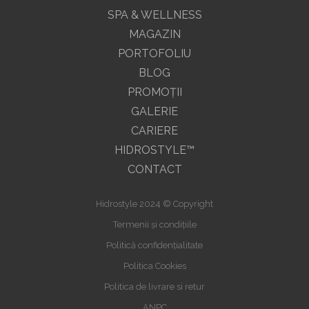
SPA & WELLNESS
MAGAZIN
PORTOFOLIU
BLOG
PROMOŢII
GALERIE
CARIERE
HIDROSTYLE™
CONTACT
Hidrostyle 2024 © Copyright
Termenii și condițiile
Politică confidențialitate
Politica Cookies
Politica de livrare si retur
ANPC