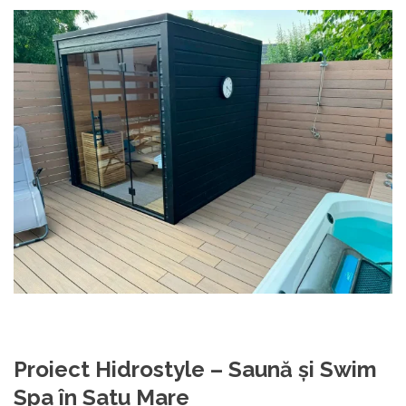
Proiect Hidrostyle – Saună și Swim
Spa în Satu Mare