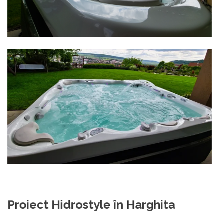
Proiect Hidrostyle în Harghita