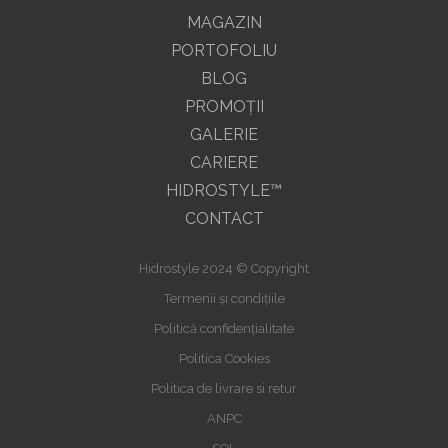
MAGAZIN
PORTOFOLIU
BLOG
PROMOŢII
GALERIE
CARIERE
HIDROSTYLE™
CONTACT
Hidrostyle 2024 © Copyright
Termenii și condițiile
Politică confidențialitate
Politica Cookies
Politica de livrare si retur
ANPC