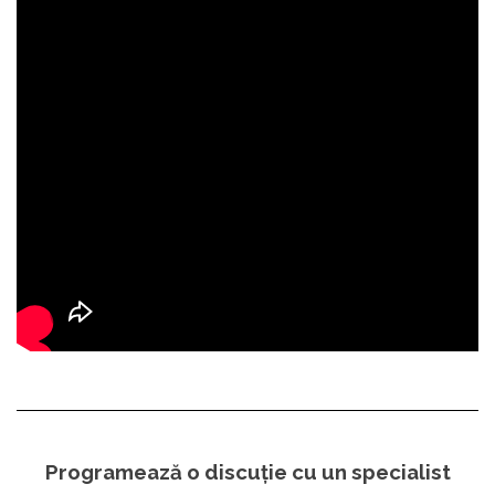
Programează o discuție cu un specialist