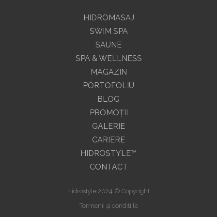
HIDROMASAJ
SWIM SPA
SAUNE
SPA & WELLNESS
MAGAZIN
PORTOFOLIU
BLOG
PROMOŢII
GALERIE
CARIERE
HIDROSTYLE™
CONTACT
Hidrostyle 2024 © Copyright
Termenii și condițiile