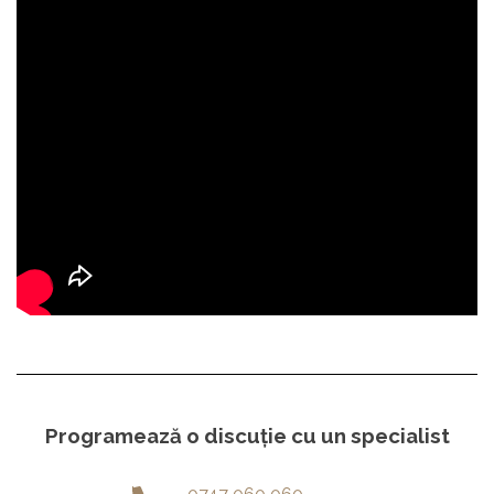
Programează o discuție cu un specialist