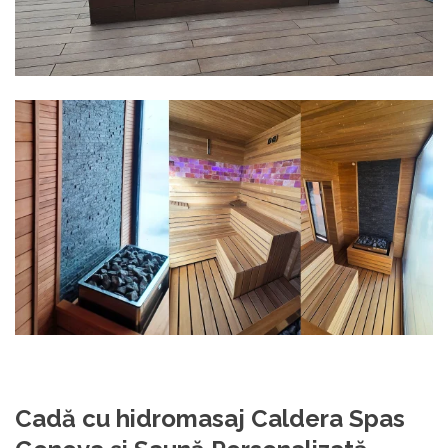
Cadă cu hidromasaj Caldera Spas