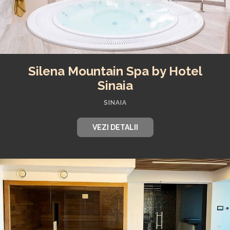
Silena Mountain Spa by Hotel
Sinaia
SINAIA
VEZI DETALII