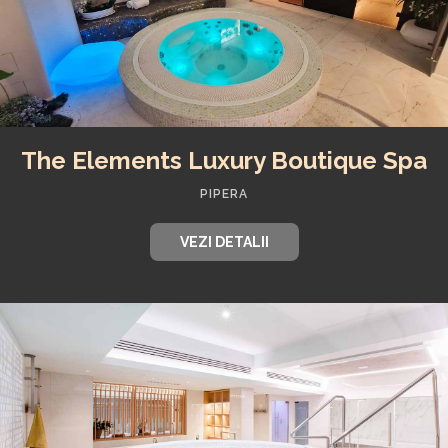
The Elements Luxury Boutique Spa
PIPERA
VEZI DETALII