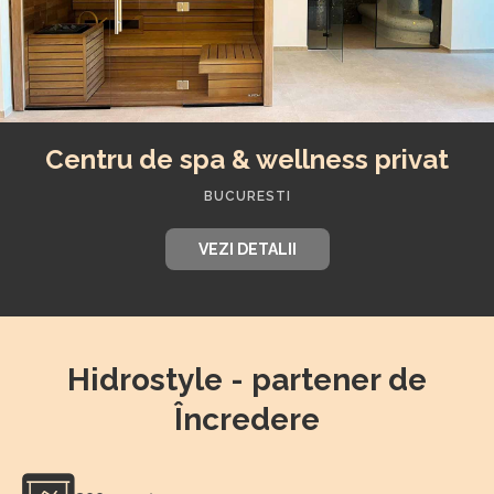
Centru de spa & wellness privat
BUCURESTI
VEZI DETALII
Hidrostyle - partener de
Încredere