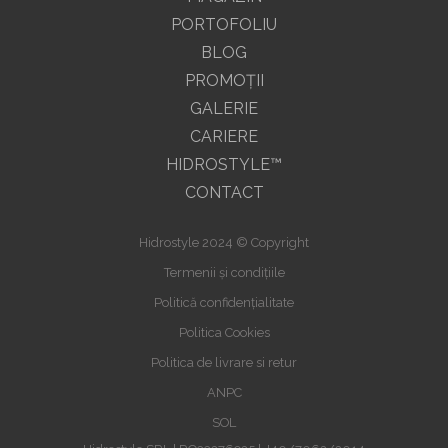
PORTOFOLIU
BLOG
PROMOŢII
GALERIE
CARIERE
HIDROSTYLE™
CONTACT
Hidrostyle 2024 © Copyright
Termenii și condițiile
Politică confidențialitate
Politica Cookies
Politica de livrare si retur
ANPC
SOL