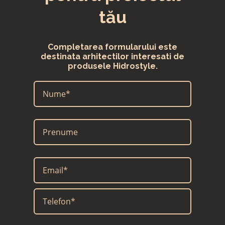
tău
Completarea formularului este
destinata arhitectilor interesati de
produsele Hidrostyle.